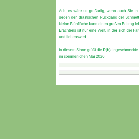
Ach, es wäre so großartig, wenn auch Sie in 
gegen den drastischen Rückgang der Schmett
kleine Blühfläche kann einen großen Beitrag lei
Erachtens ist nur eine Welt, in der sich der F
und liebenswert.
In diesem Sinne grüßt die R(h)eingeschmeckte
im sommerlichen Mai 2020