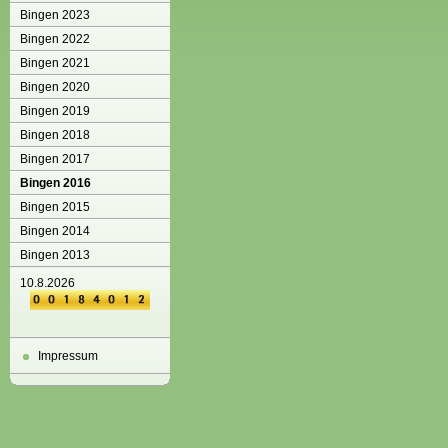
Bingen 2023
Bingen 2022
Bingen 2021
Bingen 2020
Bingen 2019
Bingen 2018
Bingen 2017
Bingen 2016
Bingen 2015
Bingen 2014
Bingen 2013
10.8.2026
Impressum